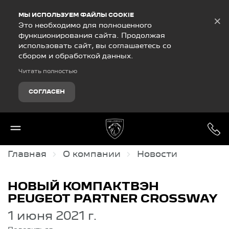
Debug Mode
МЫ ИСПОЛЬЗУЕМ ФАЙЛЫ COOKIE
×
Это необходимо для полноценного
функционирования сайта. Продолжая
использовать сайт, вы соглашаетесь со
сбором и обработкой данных.
Читать полностью
СОГЛАСЕН
Главная
О компании
Новости
НОВЫЙ КОМПАКТВЭН
PEUGEOT PARTNER CROSSWAY
1 июня 2021 г.