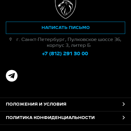
НАПИСАТЬ ПИСЬМО
г. Санкт-Петербург, Пулковское шоссе 36,
корпус 3, литер Б
+7 (812) 291 30 00
ПОЛОЖЕНИЯ И УСЛОВИЯ
ПОЛИТИКА КОНФИДЕНЦИАЛЬНОСТИ