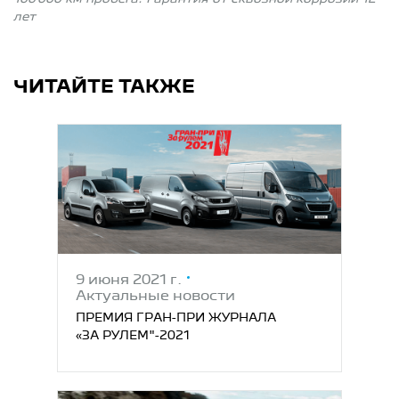
лет
ЧИТАЙТЕ ТАКЖЕ
9 июня 2021 г.
Актуальные новости
ПРЕМИЯ ГРАН-ПРИ ЖУРНАЛА
«ЗА РУЛЕМ"-2021