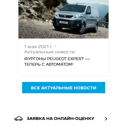
1 мая 2021 г.
Актуальные новости
ФУРГОНЫ PEUGEOT EXPERT —
ТЕПЕРЬ С АВТОМАТОМ!
ВСЕ АКТУАЛЬНЫЕ НОВОСТИ
ЗАЯВКА НА ОНЛАЙН-ОЦЕНКУ