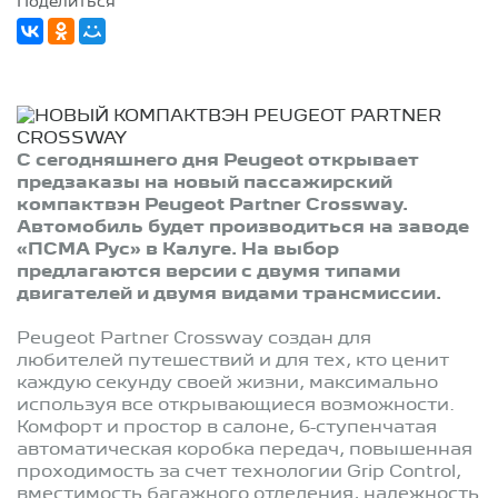
Поделиться
С сегодняшнего дня Peugeot открывает
предзаказы на новый пассажирский
компактвэн Peugeot Partner Crossway.
Автомобиль будет производиться на заводе
«ПСМА Рус» в Калуге. На выбор
предлагаются версии с двумя типами
двигателей и двумя видами трансмиссии.
Peugeot Partner Crossway создан для
любителей путешествий и для тех, кто ценит
каждую секунду своей жизни, максимально
используя все открывающиеся возможности.
Комфорт и простор в салоне, 6-ступенчатая
автоматическая коробка передач, повышенная
проходимость за счет технологии Grip Control,
вместимость багажного отделения, надежность