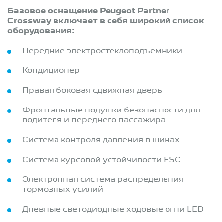
Базовое оснащение Peugeot Partner
Crossway включает в себя широкий список
оборудования:
Передние электростеклоподъемники
Кондиционер
Правая боковая сдвижная дверь
Фронтальные подушки безопасности для
водителя и переднего пассажира
Система контроля давления в шинах
Система курсовой устойчивости ESC
Электронная система распределения
тормозных усилий
Дневные светодиодные ходовые огни LED