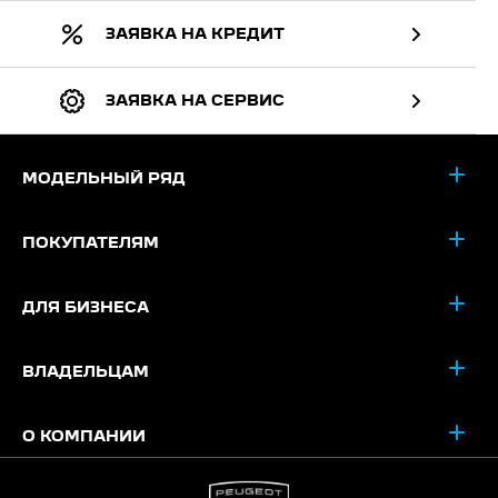
ЗАЯВКА НА КРЕДИТ
ЗАЯВКА НА СЕРВИС
МОДЕЛЬНЫЙ РЯД
ПОКУПАТЕЛЯМ
ДЛЯ БИЗНЕСА
ВЛАДЕЛЬЦАМ
О КОМПАНИИ