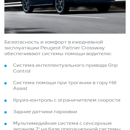
Безопасность и комфорт в ежедневной
эксплуатации Peugeot Partner Crossway
обеспечивают системы помощи водителю:
Система интеллектуального привода Grip
Control
Система помощи при трогании в гору Hill
Assist
Круиз-контроль с ограничителем скорости
Задние датчики парковки
Мультимедийная система с сенсорным
экраном 7″ на базе операционной системы