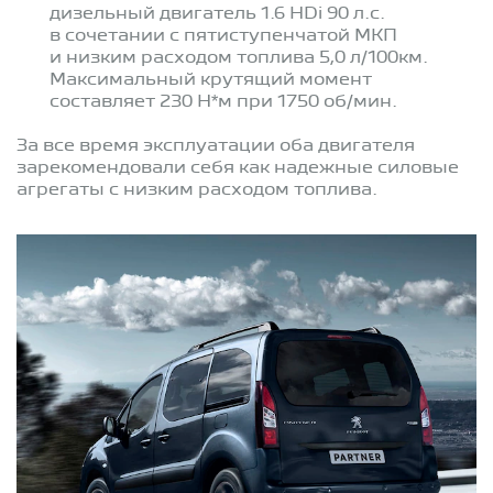
дизельный двигатель 1.6 HDi 90 л.с.
в сочетании с пятиступенчатой МКП
и низким расходом топлива 5,0 л/100км.
Максимальный крутящий момент
составляет 230 Н*м при 1750 об/мин.
За все время эксплуатации оба двигателя
зарекомендовали себя как надежные силовые
агрегаты с низким расходом топлива.