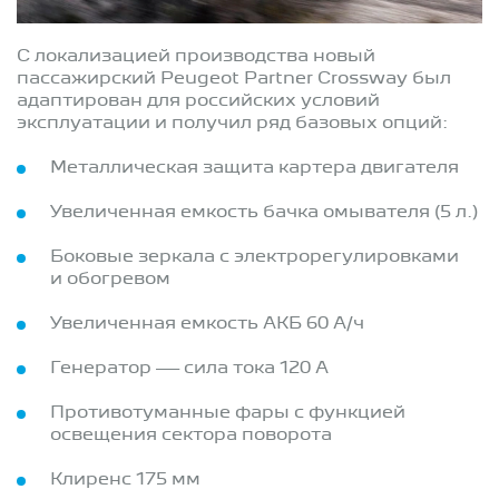
С локализацией производства новый
пассажирский Peugeot Partner Crossway был
адаптирован для российских условий
эксплуатации и получил ряд базовых опций:
Металлическая защита картера двигателя
Увеличенная емкость бачка омывателя (5 л.)
Боковые зеркала с электрорегулировками
и обогревом
Увеличенная емкость АКБ 60 А/ч
Генератор — сила тока 120 А
Противотуманные фары с функцией
освещения сектора поворота
Клиренс 175 мм