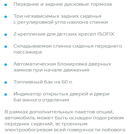
Передние и задние дисковые тормоза
Три независимых задних сиденья
с регулировкой угла наклона спинки
2 крепления для детских кресел ISOFIX
Складываемая спинка сиденья переднего
пассажира
Автоматическая блокировка дверных
замков при начале движения
Топливный бак на 60 л.
Индикатор открытых дверей и двери
багажного отделения
В рамках дополнительных пакетов опций,
автомобиль может быть оснащен подогревом
передних сидений, встроенным
электрообогревом всей поверхности лобового