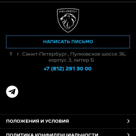
НАПИСАТЬ ПИСЬМО
г. Санкт-Петербург, Пулковское шоссе 36,
корпус 3, литер Б
+7 (812) 291 30 00
ПОЛОЖЕНИЯ И УСЛОВИЯ
ПОЛИТИКА КОНФИДЕНЦИАЛЬНОСТИ