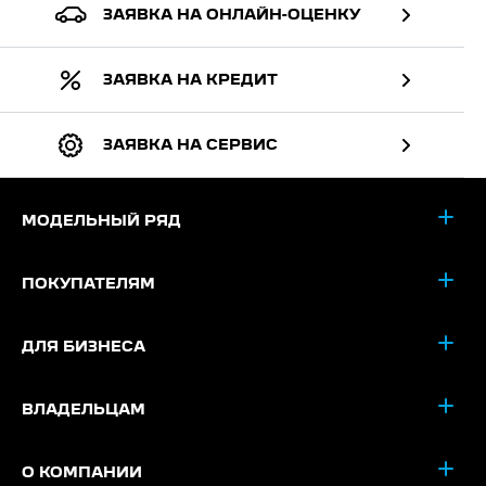
ЗАЯВКА НА ОНЛАЙН-ОЦЕНКУ
ЗАЯВКА НА КРЕДИТ
ЗАЯВКА НА СЕРВИС
МОДЕЛЬНЫЙ РЯД
ПОКУПАТЕЛЯМ
ДЛЯ БИЗНЕСА
ВЛАДЕЛЬЦАМ
О КОМПАНИИ