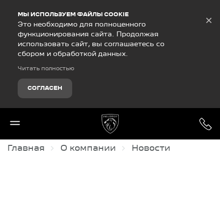
Debug Mode
МЫ ИСПОЛЬЗУЕМ ФАЙЛЫ COOKIE
×
Это необходимо для полноценного
функционирования сайта. Продолжая
использовать сайт, вы соглашаетесь со
сбором и обработкой данных.
Читать полностью
СОГЛАСЕН
Главная
О компании
Новости