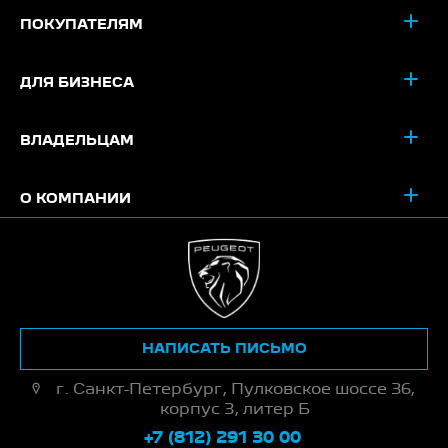
ПОКУПАТЕЛЯМ
ДЛЯ БИЗНЕСА
ВЛАДЕЛЬЦАМ
О КОМПАНИИ
НАПИСАТЬ ПИСЬМО
г. Санкт-Петербург, Пулковское шоссе 36,
корпус 3, литер Б
+7 (812) 291 30 00