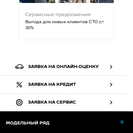
Сервисные предложения
Выгода для новых клиентов СТО до
30%
ЗАЯВКА НА ОНЛАЙН-ОЦЕНКУ
ЗАЯВКА НА КРЕДИТ
ЗАЯВКА НА СЕРВИС
МОДЕЛЬНЫЙ РЯД