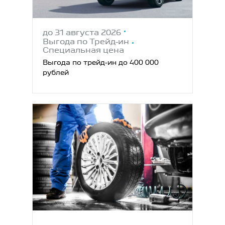
до 31 августа 2026
Выгода по Трейд-ин
Специальная цена
Выгода по трейд‑ин до 400 000
рублей