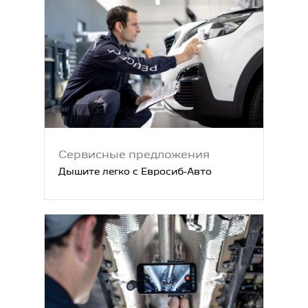
Сервисные предложения
Дышите легко с Евросиб‑Авто