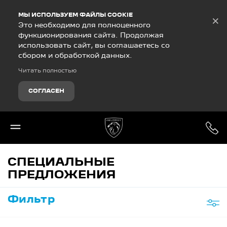
Debug Mode
МЫ ИСПОЛЬЗУЕМ ФАЙЛЫ COOKIE
×
Это необходимо для полноценного
функционирования сайта. Продолжая
использовать сайт, вы соглашаетесь со
сбором и обработкой данных.
Читать полностью
СОГЛАСЕН
СПЕЦИАЛЬНЫЕ
ПРЕДЛОЖЕНИЯ
Фильтр