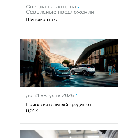
Специальная цена
Сервисные предложения
Шиномонтаж
до 31 августа 2026
Привлекательный кредит от
0,01%