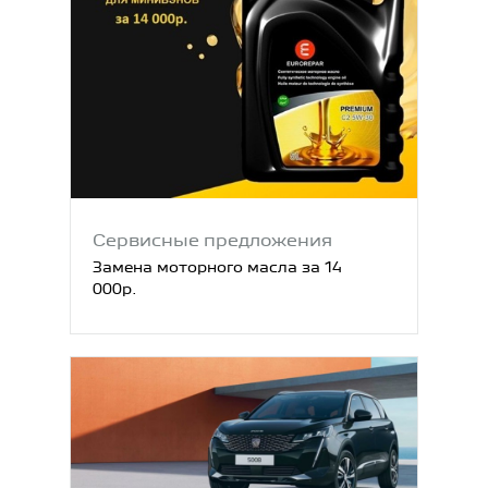
Сервисные предложения
Замена моторного масла за 14
000р.