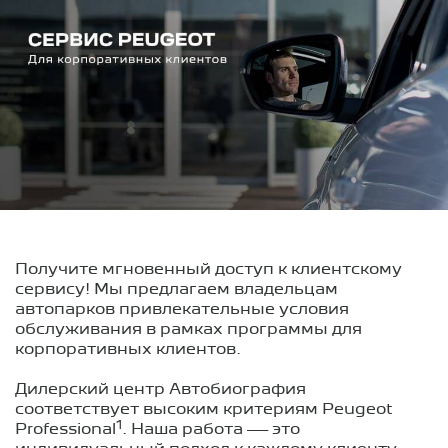
Получите мгновенный доступ к клиентскому
сервису! Мы предлагаем владельцам
автопарков привлекательные условия
обслуживания в рамках программы для
корпоративных клиентов.
Дилерский центр Автобиография
соответствует высоким критериям Peugeot
1
Professional
. Наша работа — это