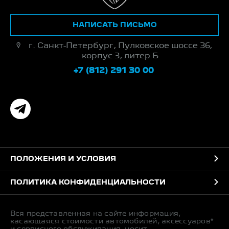
НАПИСАТЬ ПИСЬМО
г. Санкт-Петербург, Пулковское шоссе 36,
корпус 3, литер Б
+7 (812) 291 30 00
ПОЛОЖЕНИЯ И УСЛОВИЯ
ПОЛИТИКА КОНФИДЕНЦИАЛЬНОСТИ
Вся представленная на сайте информация,
касающаяся стоимости автомобилей, аксессуаров*