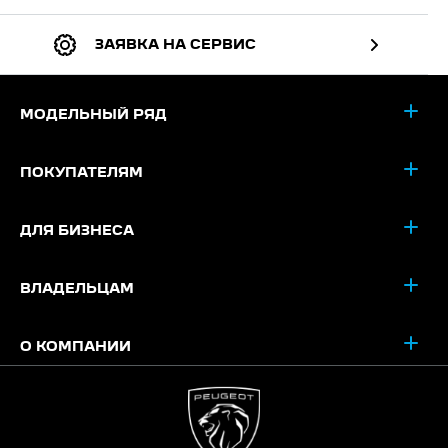
ЗАЯВКА НА СЕРВИС
МОДЕЛЬНЫЙ РЯД
ПОКУПАТЕЛЯМ
ДЛЯ БИЗНЕСА
ВЛАДЕЛЬЦАМ
О КОМПАНИИ