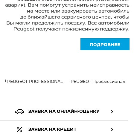
авария). Вам помогут устранить неисправность
на месте или эвакуировать автомобиль
до ближайшего сервисного центра, чтобы
Вы могли продолжить поездку. Все автомобили
Peugeot получают пожизненную поддержку.
ПОДРОБНЕЕ
1
PEUGEOT PROFESSIONAL — PEUGEOT Профессионал.
ЗАЯВКА НА ОНЛАЙН-ОЦЕНКУ
ЗАЯВКА НА КРЕДИТ