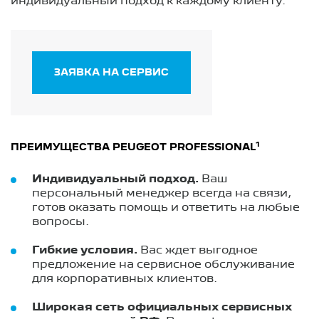
индивидуальный подход к каждому клиенту.
ЗАЯВКА НА СЕРВИС
1
ПРЕИМУЩЕСТВА PEUGEOT PROFESSIONAL
Индивидуальный подход.
Ваш
персональный менеджер всегда на связи,
готов оказать помощь и ответить на любые
вопросы.
Гибкие условия.
Вас ждет выгодное
предложение на сервисное обслуживание
для корпоративных клиентов.
Широкая сеть официальных сервисных