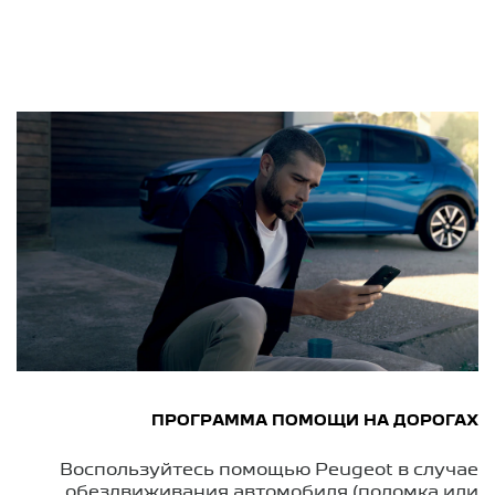
ПРОГРАММА ПОМОЩИ НА ДОРОГАХ
Воспользуйтесь помощью Peugeot в случае
обездвиживания автомобиля (поломка или