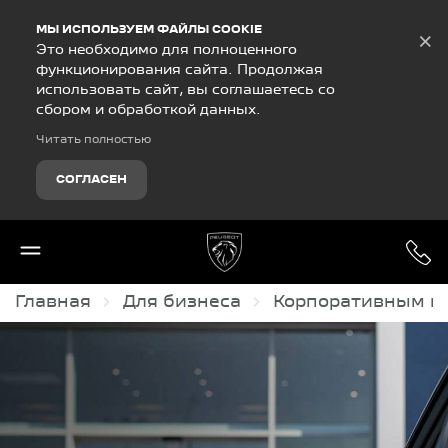
Debug Mode
МЫ ИСПОЛЬЗУЕМ ФАЙЛЫ COOKIE
×
Это необходимо для полноценного
функционирования сайта. Продолжая
использовать сайт, вы соглашаетесь со
сбором и обработкой данных.
Читать полностью
СОГЛАСЕН
Главная
Для бизнеса
Корпоративным к