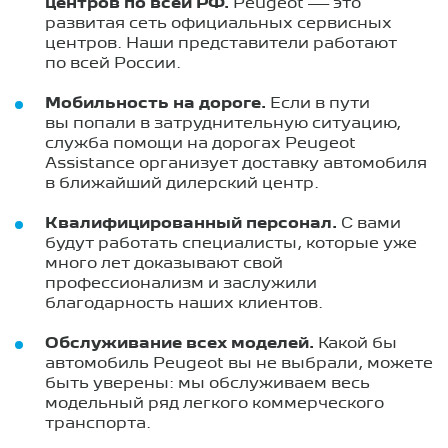
центров по всей РФ.
Peugeot — это
развитая сеть официальных сервисных
центров. Наши представители работают
по всей России.
Мобильность на дороге.
Если в пути
вы попали в затруднительную ситуацию,
служба помощи на дорогах Peugeot
Assistance организует доставку автомобиля
в ближайший дилерский центр.
Квалифицированный персонал.
С вами
будут работать специалисты, которые уже
много лет доказывают свой
профессионализм и заслужили
благодарность наших клиентов.
Обслуживание всех моделей.
Какой бы
автомобиль Peugeot вы не выбрали, можете
быть уверены: мы обслуживаем весь
модельный ряд легкого коммерческого
транспорта.