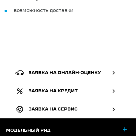
возможность доставки
ЗАЯВКА НА ОНЛАЙН-ОЦЕНКУ
ЗАЯВКА НА КРЕДИТ
ЗАЯВКА НА СЕРВИС
МОДЕЛЬНЫЙ РЯД