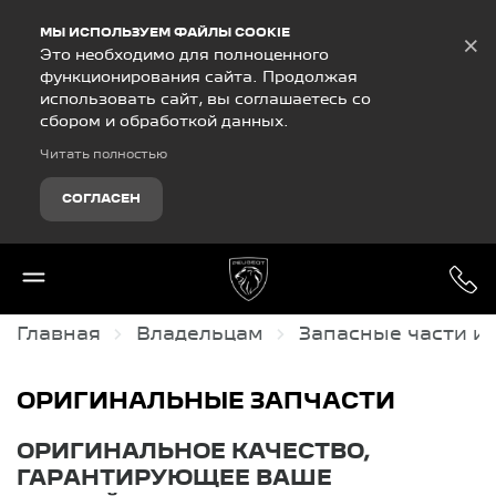
Debug Mode
МЫ ИСПОЛЬЗУЕМ ФАЙЛЫ COOKIE
×
Это необходимо для полноценного
функционирования сайта. Продолжая
использовать сайт, вы соглашаетесь со
сбором и обработкой данных.
Читать полностью
СОГЛАСЕН
Главная
Владельцам
Запасные части и
ОРИГИНАЛЬНЫЕ ЗАПЧАСТИ
ОРИГИНАЛЬНОЕ КАЧЕСТВО,
ГАРАНТИРУЮЩЕЕ ВАШЕ