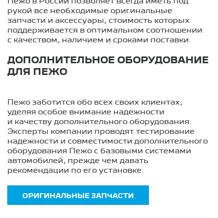
Пежо в России позволяет всегда иметь под
рукой все необходимые оригинальные
запчасти и аксессуары, стоимость которых
поддерживается в оптимальном соотношении
с качеством, наличием и сроками поставки.
ДОПОЛНИТЕЛЬНОЕ ОБОРУДОВАНИЕ
ДЛЯ ПЕЖО
Пежо заботится обо всех своих клиентах,
уделяя особое внимание надежности
и качеству дополнительного оборудования.
Эксперты компании проводят тестирование
надежности и совместимости дополнительного
оборудования Пежо с базовыми системами
автомобилей, прежде чем давать
рекомендации по его установке.
ОРИГИНАЛЬНЫЕ ЗАПЧАСТИ