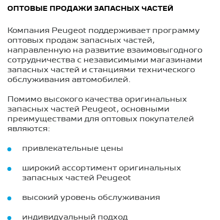
ОПТОВЫЕ ПРОДАЖИ ЗАПАСНЫХ ЧАСТЕЙ
Компания Peugeot поддерживает программу
оптовых продаж запасных частей,
направленную на развитие взаимовыгодного
сотрудничества с независимыми магазинами
запасных частей и станциями технического
обслуживания автомобилей.
Помимо высокого качества оригинальных
запасных частей Peugeot, основными
преимуществами для оптовых покупателей
являются:
привлекательные цены
широкий ассортимент оригинальных
запасных частей Peugeot
высокий уровень обслуживания
индивидуальный подход