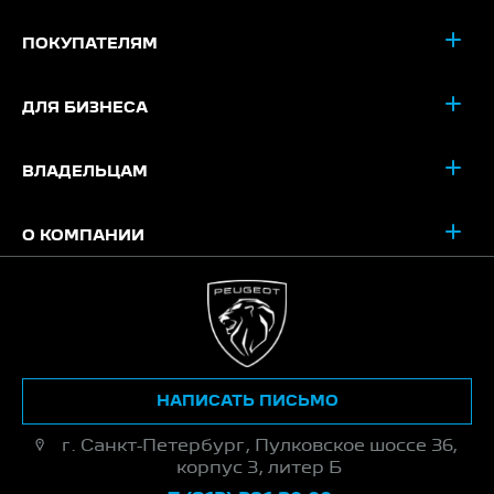
ПОКУПАТЕЛЯМ
ДЛЯ БИЗНЕСА
ВЛАДЕЛЬЦАМ
О КОМПАНИИ
НАПИСАТЬ ПИСЬМО
г. Санкт-Петербург, Пулковское шоссе 36,
корпус 3, литер Б