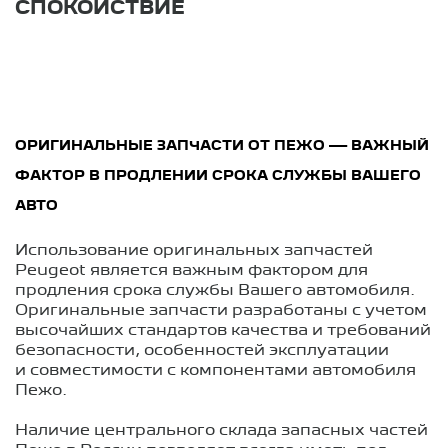
СПОКОЙСТВИЕ
ОРИГИНАЛЬНЫЕ ЗАПЧАСТИ ОТ ПЕЖО — ВАЖНЫЙ
ФАКТОР В ПРОДЛЕНИИ СРОКА СЛУЖБЫ ВАШЕГО
АВТО
Использование оригинальных запчастей
Peugeot является важным фактором для
продления срока службы Вашего автомобиля.
Оригинальные запчасти разработаны с учетом
высочайших стандартов качества и требований
безопасности, особенностей эксплуатации
и совместимости с компонентами автомобиля
Пежо.
Наличие центрального склада запасных частей