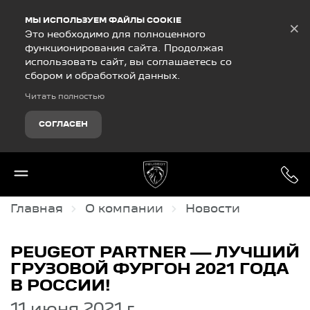
Debug Mode
МЫ ИСПОЛЬЗУЕМ ФАЙЛЫ COOKIE
×
Это необходимо для полноценного
функционирования сайта. Продолжая
использовать сайт, вы соглашаетесь со
сбором и обработкой данных.
Читать полностью
СОГЛАСЕН
Главная
О компании
Новости
PEUGEOT PARTNER — ЛУЧШИЙ
ГРУЗОВОЙ ФУРГОН 2021 ГОДА
В РОССИИ!
11 июня 2021 г.