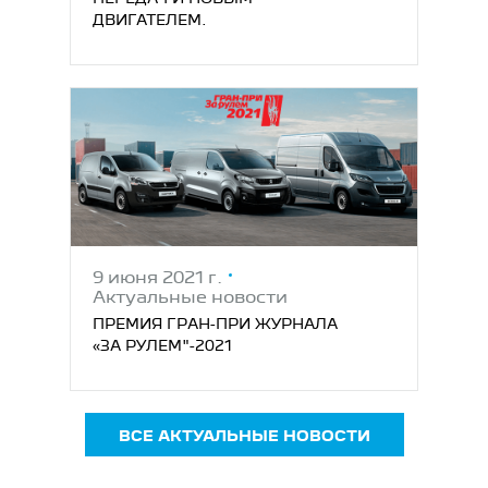
ДВИГАТЕЛЕМ.
9 июня 2021 г.
Актуальные новости
ПРЕМИЯ ГРАН-ПРИ ЖУРНАЛА
«ЗА РУЛЕМ"-2021
ВСЕ АКТУАЛЬНЫЕ НОВОСТИ