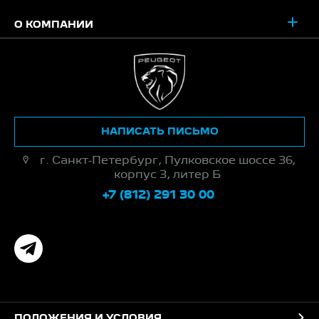
О КОМПАНИИ
НАПИСАТЬ ПИСЬМО
г. Санкт-Петербург, Пулковское шоссе 36,
корпус 3, литер Б
+7 (812) 291 30 00
ПОЛОЖЕНИЯ И УСЛОВИЯ