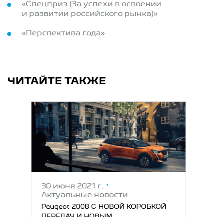
«Спецприз (За успехи в освоении
и развитии российского рынка)»
«Перспектива года»
ЧИТАЙТЕ ТАКЖЕ
30 июня 2021 г.
Актуальные новости
Peugeot 2008 С НОВОЙ КОРОБКОЙ
ПЕРЕДАЧ И НОВЫМ