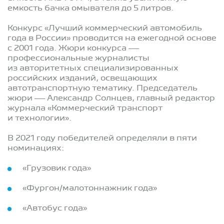
емкость бачка омывателя до 5 литров.
Конкурс «Лучший коммерческий автомобиль
года в России» проводится на ежегодной основе
с 2001 года. Жюри конкурса —
профессиональные журналисты
из авторитетных специализированных
российских изданий, освещающих
автотранспортную тематику. Председатель
жюри — Александр Солнцев, главный редактор
журнала «Коммерческий транспорт
и технологии».
В 2021 году победителей определяли в пяти
номинациях:
«Грузовик года»
«Фургон/малотоннажник года»
«Автобус года»