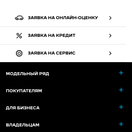
ЗАЯВКА НА ОНЛАЙН-ОЦЕНКУ
ЗАЯВКА НА КРЕДИТ
ЗАЯВКА НА СЕРВИС
МОДЕЛЬНЫЙ РЯД
ПОКУПАТЕЛЯМ
ДЛЯ БИЗНЕСА
ВЛАДЕЛЬЦАМ