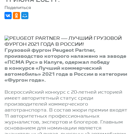
Поделиться
Грузовой фургон Peugeot Partner,
производство которого налажено на заводе
«ПСМА Рус» в Калуге, одержал победу
в конкурсе «Лучший коммерческий
автомобиль» 2021 года в России в категории
«Фургон года».
Всероссийский конкурс с 20-летней историей
имеет авторитетный статус среди
производителей коммерческого
автотранспорта. В состав жюри премии входят
11 авторитетных профессиональных
журналистов, экспертов и блогеров. Главным
основанием для номинации является