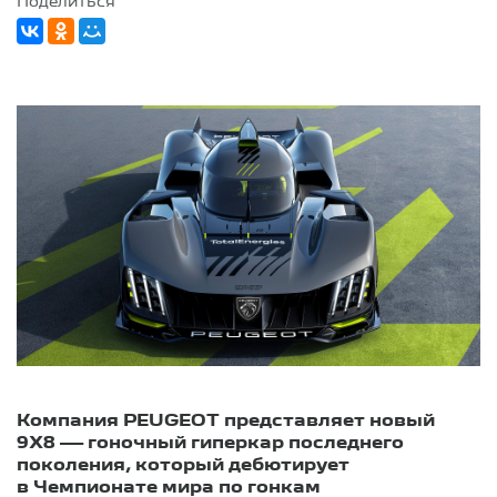
Поделиться
Компания PEUGEOT представляет новый
9X8 — гоночный гиперкар последнего
поколения, который дебютирует
в Чемпионате мира по гонкам