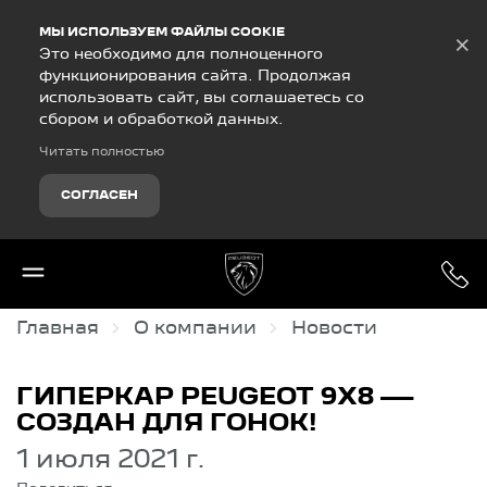
Debug Mode
МЫ ИСПОЛЬЗУЕМ ФАЙЛЫ COOKIE
×
Это необходимо для полноценного
функционирования сайта. Продолжая
использовать сайт, вы соглашаетесь со
сбором и обработкой данных.
Читать полностью
СОГЛАСЕН
Главная
О компании
Новости
ГИПЕРКАР PEUGEOT 9X8 —
СОЗДАН ДЛЯ ГОНОК!
1 июля 2021 г.