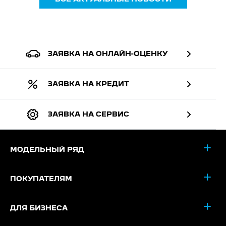
ЗАЯВКА НА ОНЛАЙН-ОЦЕНКУ
ЗАЯВКА НА КРЕДИТ
ЗАЯВКА НА СЕРВИС
МОДЕЛЬНЫЙ РЯД
ПОКУПАТЕЛЯМ
ДЛЯ БИЗНЕСА