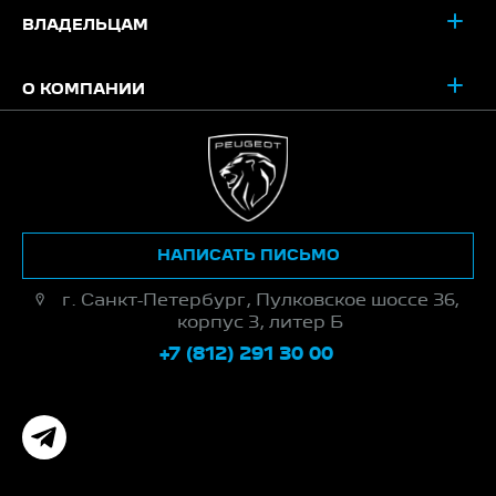
ВЛАДЕЛЬЦАМ
О КОМПАНИИ
НАПИСАТЬ ПИСЬМО
г. Санкт-Петербург, Пулковское шоссе 36,
корпус 3, литер Б
+7 (812) 291 30 00