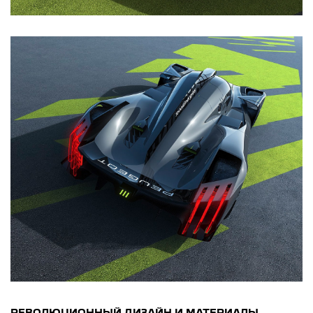
РЕВОЛЮЦИОННЫЙ ДИЗАЙН И МАТЕРИАЛЫ