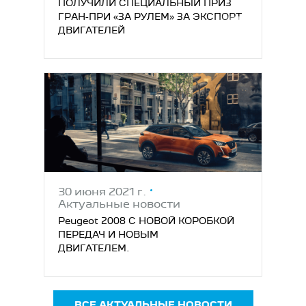
ПОЛУЧИЛИ СПЕЦИАЛЬНЫЙ ПРИЗ
ГРАН-ПРИ «ЗА РУЛЕМ» ЗА ЭКСПОРТ
ДВИГАТЕЛЕЙ
30 июня 2021 г.
Актуальные новости
Peugeot 2008 С НОВОЙ КОРОБКОЙ
ПЕРЕДАЧ И НОВЫМ
ДВИГАТЕЛЕМ.
ВСЕ АКТУАЛЬНЫЕ НОВОСТИ