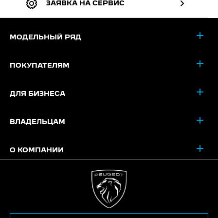
ЗАЯВКА НА СЕРВИС
МОДЕЛЬНЫЙ РЯД
ПОКУПАТЕЛЯМ
ДЛЯ БИЗНЕСА
ВЛАДЕЛЬЦАМ
О КОМПАНИИ