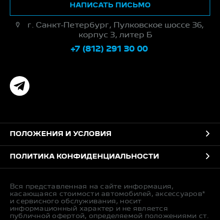
НАПИСАТЬ ПИСЬМО
г. Санкт-Петербург, Пулковское шоссе 36,
корпус 3, литер Б
+7 (812) 291 30 00
ПОЛОЖЕНИЯ И УСЛОВИЯ
ПОЛИТИКА КОНФИДЕНЦИАЛЬНОСТИ
Вся представленная на сайте информация,
касающаяся стоимости автомобилей, аксессуаров*
и сервисного обслуживания, носит
информационный характер и не является
публичной офертой, определяемой положениями ст.