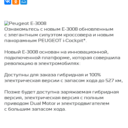
Ознакомьтесь с новым E-3008 обновленным
с элегантным силуэтом кроссовера и новым
панорамным PEUGEOT i-Cockpit®.
Новый E-3008 основан на инновационной,
подключенной платформе, которая совершила
революцию в электромобилях:
Доступны для заказа гибридная и 100%
электрическая версии с запасом хода до 527 км,
Позже будет доступна заряжаемая гибридная
версия, электрическая версия с полным
приводом Dual Motor и электродвигателем
с большим запасом хода.