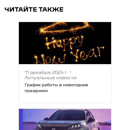
ЧИТАЙТЕ ТАКЖЕ
11 декабря 2024 г.
Актуальные новости
График работы в новогодние
праздники