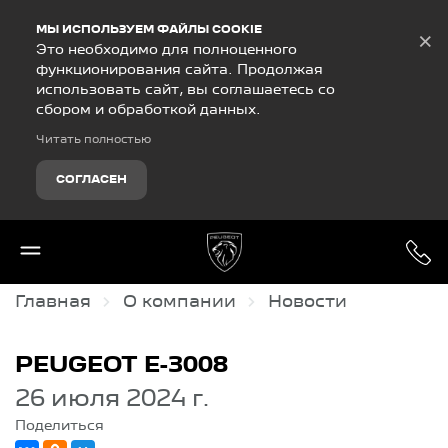
Debug Mode
МЫ ИСПОЛЬЗУЕМ ФАЙЛЫ COOKIE
×
Это необходимо для полноценного
функционирования сайта. Продолжая
использовать сайт, вы соглашаетесь со
сбором и обработкой данных.
Читать полностью
СОГЛАСЕН
Главная
О компании
Новости
PEUGEOT E-3008
26 июля 2024 г.
Поделиться