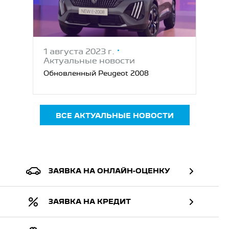
1 августа 2023 г.
Актуальные новости
Обновленный Peugeot 2008
ВСЕ АКТУАЛЬНЫЕ НОВОСТИ
ЗАЯВКА НА ОНЛАЙН-ОЦЕНКУ
ЗАЯВКА НА КРЕДИТ