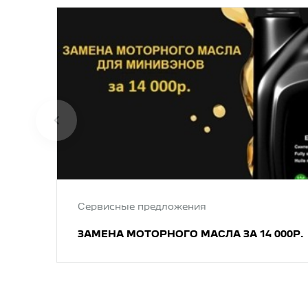
Сервисные предложения
ЗАМЕНА МОТОРНОГО МАСЛА ЗА 14 000Р.