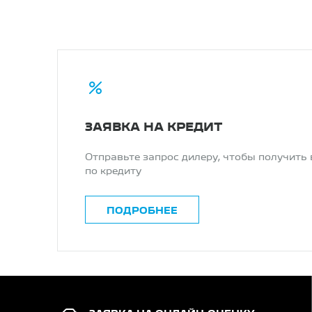
ЗАЯВКА НА КРЕДИТ
Отправьте запрос дилеру, чтобы получить
по кредиту
ПОДРОБНЕЕ