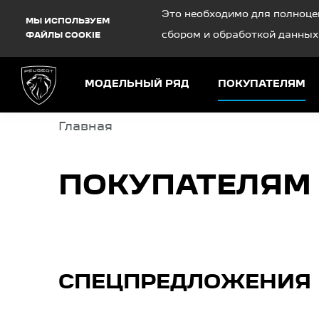
Debug Mode
Это необходимо для полноце
МЫ ИСПОЛЬЗУЕМ
сбором и обработкой данных
ФАЙЛЫ COOKIE
МОДЕЛЬНЫЙ РЯД
ПОКУПАТЕЛЯМ
Главная
ПОКУПАТЕЛЯМ
СПЕЦПРЕДЛОЖЕНИЯ