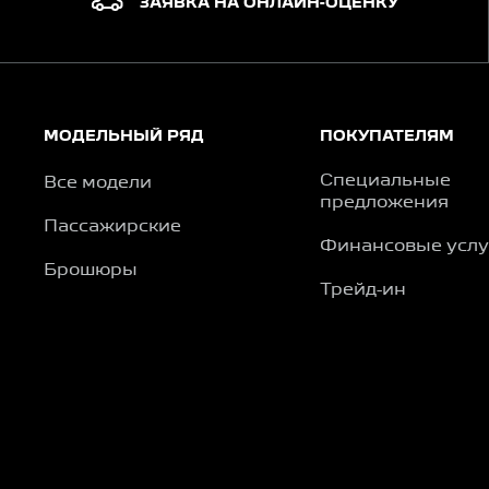
ЗАЯВКА НА ОНЛАЙН-ОЦЕНКУ
МОДЕЛЬНЫЙ РЯД
ПОКУПАТЕЛЯМ
Специальные
Все модели
предложения
Пассажирские
Финансовые услу
Брошюры
Трейд-ин