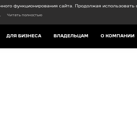
нного функционирования сайта. Продолжая использовать с
.
Читать полностью
ДЛЯ БИЗНЕСА
ВЛАДЕЛЬЦАМ
О КОМПАНИИ