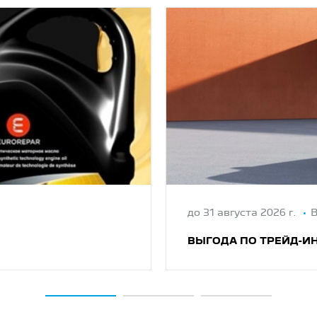
до 31 августа 2026 г.
В
ВЫГОДА ПО ТРЕЙД-ИН 