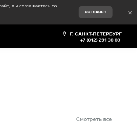
айт, вы соглашаетесь со
×
СОГЛАСЕН
Г. САНКТ-ПЕТЕРБУРГ
+7 (812) 291 30 00
Смотреть все